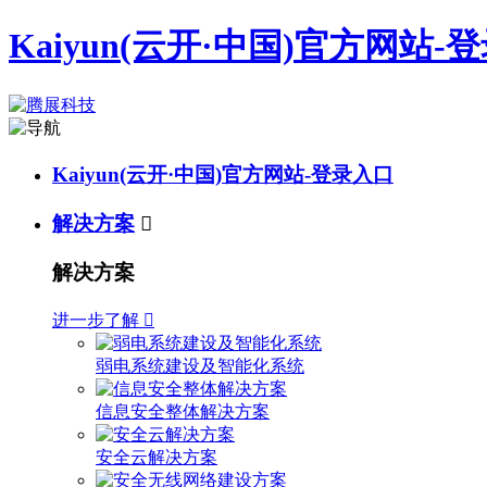
Kaiyun(云开·中国)官方网站-
Kaiyun(云开·中国)官方网站-登录入口
解决方案

解决方案
进一步了解

弱电系统建设及智能化系统
信息安全整体解决方案
安全云解决方案