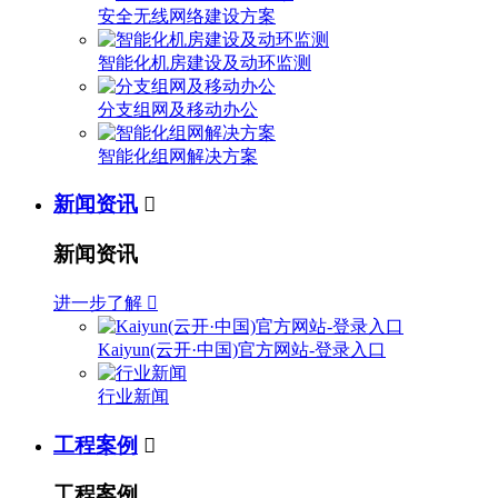
安全无线网络建设方案
智能化机房建设及动环监测
分支组网及移动办公
智能化组网解决方案
新闻资讯

新闻资讯
进一步了解

Kaiyun(云开·中国)官方网站-登录入口
行业新闻
工程案例

工程案例