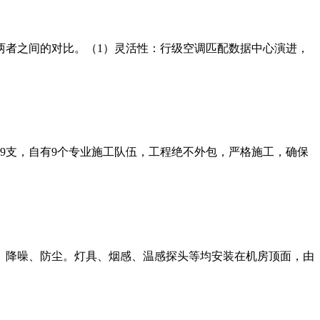
两者之间的对比。（1）灵活性：行级空调匹配数据中心演进，
师9支，自有9个专业施工队伍，工程绝不外包，严格施工，确保
、降噪、防尘。灯具、烟感、温感探头等均安装在机房顶面，由