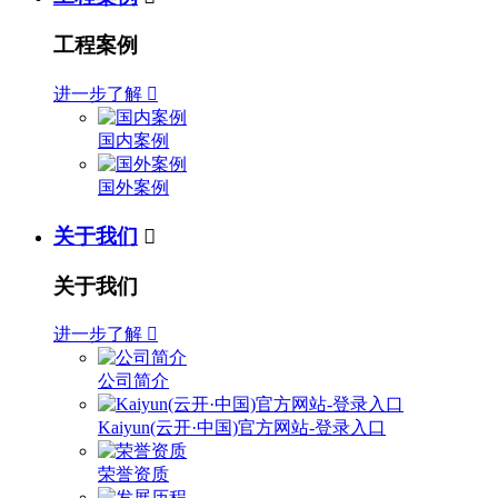
工程案例
进一步了解

国内案例
国外案例
关于我们

关于我们
进一步了解

公司简介
Kaiyun(云开·中国)官方网站-登录入口
荣誉资质