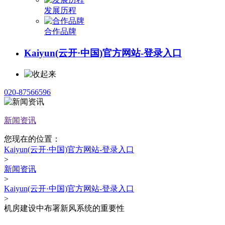
发展历程
合作品牌
Kaiyun(云开·中国)官方网站-登录入口
020-87566596
新闻资讯
您现在的位置：
Kaiyun(云开·中国)官方网站-登录入口
>
新闻资讯
>
Kaiyun(云开·中国)官方网站-登录入口
>
机房建设中布署新风系统的重要性